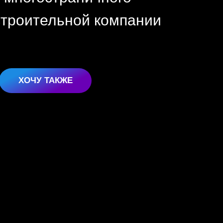
строительной компании
ХОЧУ ТАКЖЕ