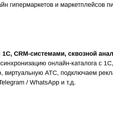
йн гипермаркетов и маркетплейсов п
с 1C, CRM-системами, сквозной ана
синхронизацию онлайн-каталога с 1С,
, виртуальную АТС, подключаем рек
Telegram / WhatsApp и т.д.