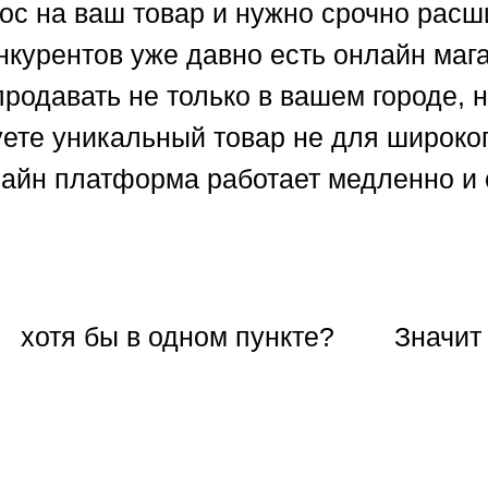
рос на ваш товар и нужно срочно расш
нкурентов уже давно есть онлайн мага
продавать не только в вашем городе, н
уете уникальный товар не для широког
лайн платформа работает медленно и
хотя бы в одном пункте?
Значит