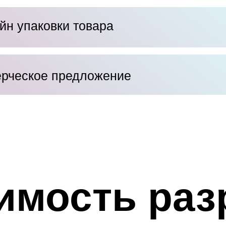
йн упаковки товара
рческое предложение
имость раз