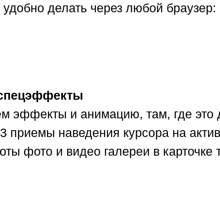
т удобно делать через любой браузер:
 спецэффекты
м эффекты и анимацию, там, где это 
 приемы наведения курсора на акти
оты фото и видео галереи в карточке 