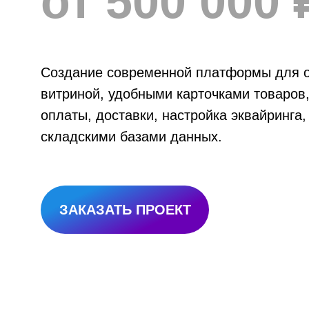
от 500 000 
Создание современной платформы для о
витриной, удобными карточками товаров
оплаты, доставки, настройка эквайринга
складскими базами данных.
ЗАКАЗАТЬ ПРОЕКТ