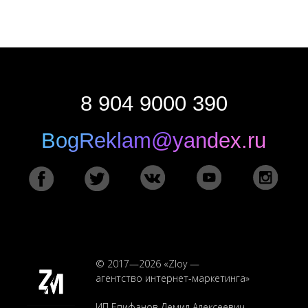
ЗАКАЗАТЬ ПРОЕКТ