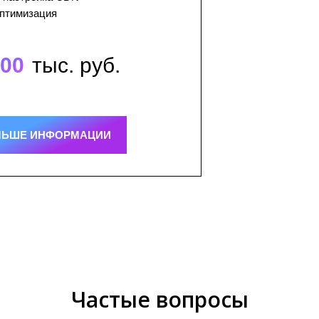
птимизация
00
тыс. руб.
ЛЬШЕ ИНФОРМАЦИИ
Частые вопросы