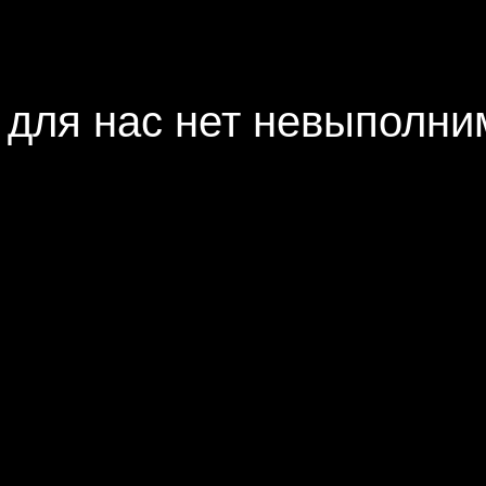
 для нас нет невыполни