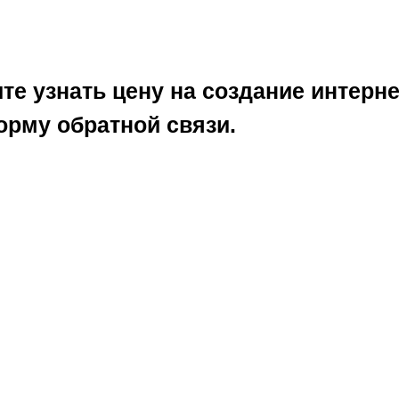
те узнать цену на создание интерн
орму обратной связи.