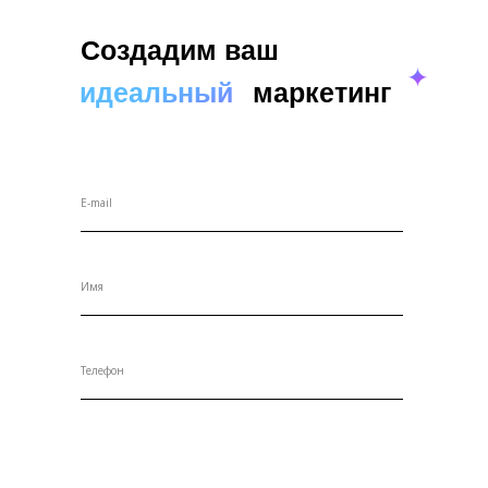
Создадим ваш
✦
идеальный
маркетинг