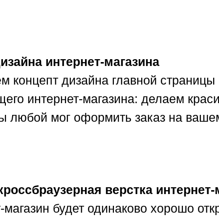
дизайна интернет-магазина
м концепт дизайна главной страницы 
щего интернет-магазина: делаем крас
бы любой мог оформить заказ на ваше
кроссбраузерная верстка интернет-
-магазин будет одинаково хорошо отк