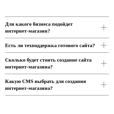
Для какого бизнеса подойдет
интернет-магазин?
Есть ли техподдержка готового сайта?
Сколько будет стоить создание сайта
интернет-магазина?
Какую CMS выбрать для создания
интернет-магазина?